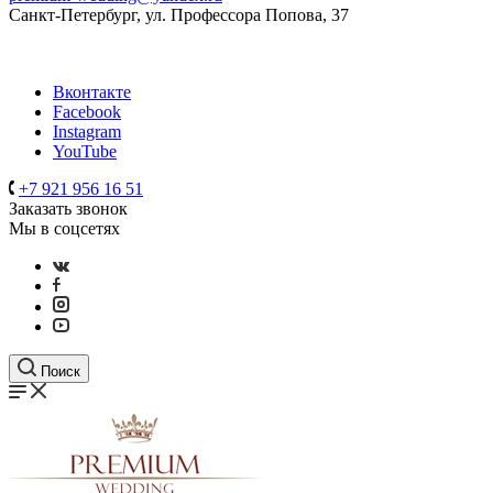
Санкт-Петербург, ул. Профессора Попова, 37
Вконтакте
Facebook
Instagram
YouTube
+7 921 956 16 51
Заказать звонок
Мы в соцсетях
Поиск