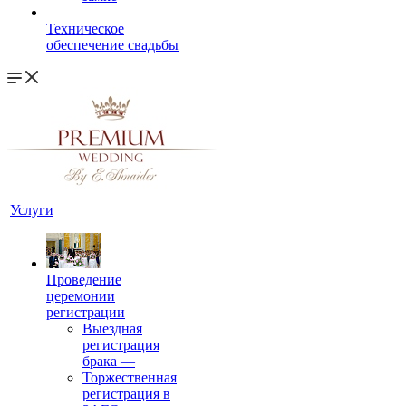
Техническое
обеспечение свадьбы
Услуги
Проведение
церемонии
регистрации
Выездная
регистрация
брака
—
Торжественная
регистрация в