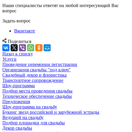
Наши специалисты ответят на любой интересующий Вас
вопрос
Задать вопрос
Вконтакте
Поделиться
Назад к списку
Услуги
Проведение церемонии регистрации
Организация свадьбы "под ключ"
Свадебный декор и флористика
Транспортное сопровождение
Шоу-программа
Подбор места проведения свадьбы
Техническое обеспечение свадьбы
Предложения
Шоу-программа на свадьбу
Букинг звезд российской и зарубежной эстрады
Ведущий на свадьбу
Подбор площадки для свадьбы
Декор свадьбы