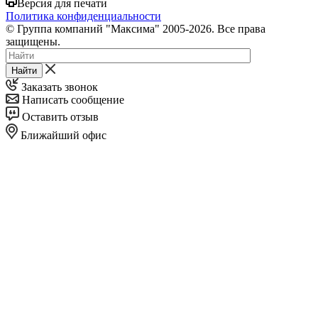
Версия для печати
Политика конфиденциальности
© Группа компаний "Максима" 2005-2026. Все права
защищены.
Найти
Заказать звонок
Написать сообщение
Оставить отзыв
Ближайший офис