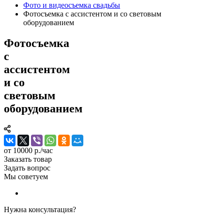
Фото и видеосъемка свадьбы
Фотосъемка с ассистентом и со световым
оборудованием
Фотосъемка
с
ассистентом
и со
световым
оборудованием
от 10000
р.
/час
Заказать товар
Задать вопрос
Мы советуем
Нужна консультация?