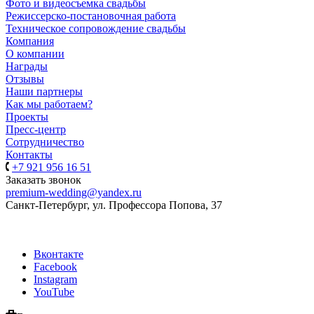
Фото и видеосъемка свадьбы
Режиссерско-постановочная работа
Техническое сопровождение свадьбы
Компания
О компании
Награды
Отзывы
Наши партнеры
Как мы работаем?
Проекты
Пресс-центр
Сотрудничество
Контакты
+7 921 956 16 51
Заказать звонок
premium-wedding@yandex.ru
Санкт-Петербург, ул. Профессора Попова, 37
Вконтакте
Facebook
Instagram
YouTube