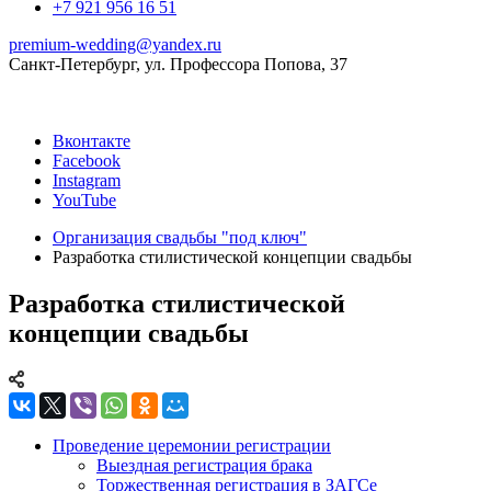
+7 921 956 16 51
premium-wedding@yandex.ru
Санкт-Петербург, ул. Профессора Попова, 37
Вконтакте
Facebook
Instagram
YouTube
Организация свадьбы "под ключ"
Разработка стилистической концепции свадьбы
Разработка стилистической
концепции свадьбы
Проведение церемонии регистрации
Выездная регистрация брака
Торжественная регистрация в ЗАГСе