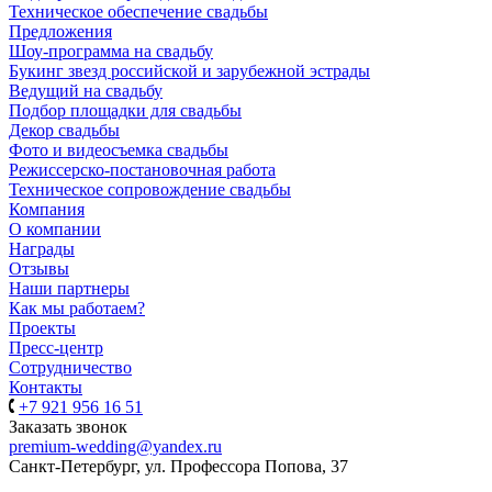
Техническое обеспечение свадьбы
Предложения
Шоу-программа на свадьбу
Букинг звезд российской и зарубежной эстрады
Ведущий на свадьбу
Подбор площадки для свадьбы
Декор свадьбы
Фото и видеосъемка свадьбы
Режиссерско-постановочная работа
Техническое сопровождение свадьбы
Компания
О компании
Награды
Отзывы
Наши партнеры
Как мы работаем?
Проекты
Пресс-центр
Сотрудничество
Контакты
+7 921 956 16 51
Заказать звонок
premium-wedding@yandex.ru
Санкт-Петербург, ул. Профессора Попова, 37