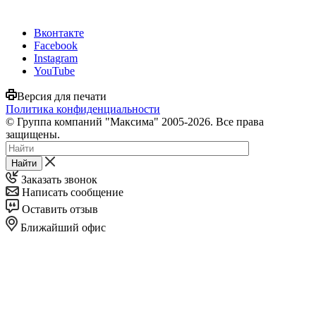
Вконтакте
Facebook
Instagram
YouTube
Версия для печати
Политика конфиденциальности
© Группа компаний "Максима" 2005-2026. Все права
защищены.
Найти
Заказать звонок
Написать сообщение
Оставить отзыв
Ближайший офис