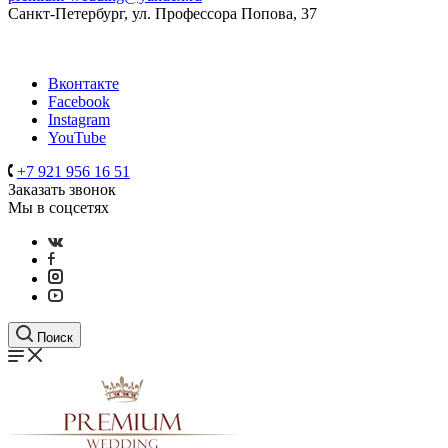
Санкт-Петербург, ул. Профессора Попова, 37
Вконтакте
Facebook
Instagram
YouTube
+7 921 956 16 51
Заказать звонок
Мы в соцсетях
Поиск