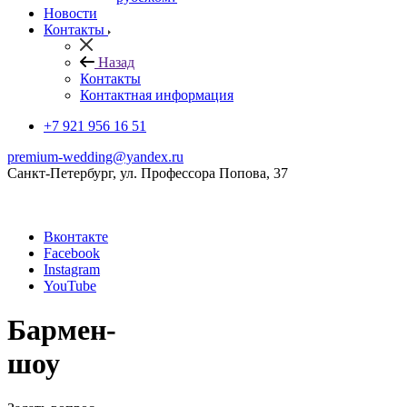
Новости
Контакты
Назад
Контакты
Контактная информация
+7 921 956 16 51
premium-wedding@yandex.ru
Санкт-Петербург, ул. Профессора Попова, 37
Вконтакте
Facebook
Instagram
YouTube
Бармен-
шоу