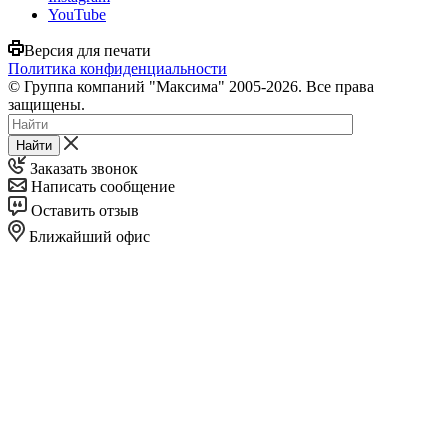
YouTube
Версия для печати
Политика конфиденциальности
© Группа компаний "Максима" 2005-2026. Все права
защищены.
Найти
Заказать звонок
Написать сообщение
Оставить отзыв
Ближайший офис