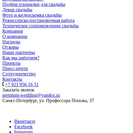
Подбор площадки для свадьбы
Декор свадьбы
Фото и видеосъемка свадьбы
Режиссерско-постановочная работа
Техническое сопровождение свадьбы
Компания
О компании
Награды
Отзывы
Наши партнеры
Как мы работаем?
Проекты
Пресс-центр
Сотрудничество
Контакты
+7 921 956 16 51
Заказать звонок
premium-wedding@yandex.ru
Санкт-Петербург, ул. Профессора Попова, 37
Вконтакте
Facebook
Instagram