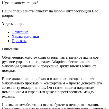
Нужна консультация?
Наши специалисты ответят на любой интересующий Вас
вопрос
Задать вопрос
Описание
Характеристики
Проекты
Описание
Облегченная конструкция кузова, интегральное активное
рулевое управление и режим Adaptive обеспечивают
максимум динамики и получение ярких впечатлений от
поездки.
Ваше движение в пробках и в дальних поездках станет
максимально простым и комфортным – просто доверьте его
ассистенту вождения Plus. Он станет вашим надежным
помощником и справится даже с перестроением между
рядами.
С этим автомобилем вы всегда будете в центре внимания.
Новые опциональные светодиодные передние фары, изящные