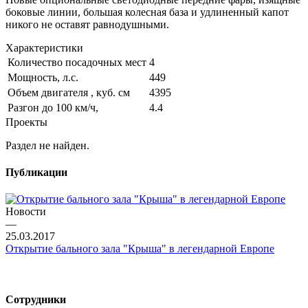
боковые линии, большая колесная база и удлиненный капот
никого не оставят равнодушными.
Характеристики
Количество посадочных мест
4
Мощность, л.с.
449
Объем двигателя , куб. см
4395
Разгон до 100 км/ч,
4.4
Проекты
Раздел не найден.
Публикации
Новости
—
25.03.2017
Открытие бального зала "Крыша" в легендарной Европе
Сотрудники