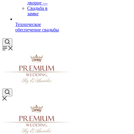
дворце
—
Свадьба в
замке
Техническое
обеспечение свадьбы