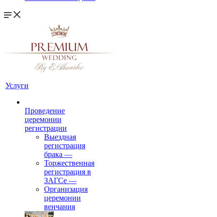
Услуги
Проведение
церемонии
регистрации
Выездная
регистрация
брака
—
Торжественная
регистрация в
ЗАГСе
—
Организация
церемонии
венчания