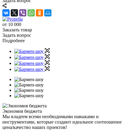
Задать вопрос
от 10 000
Заказать товар
Задать вопрос
Подробнее
Экономия бюджета
Мы владеем всеми необходимыми навыками и
инструментами, которые создают идеальное соотношение
цена/качество наших проектов!